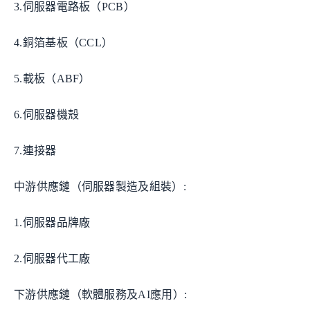
3.伺服器電路板（PCB）
4.銅箔基板（CCL）
5.載板（ABF）
6.伺服器機殼
7.連接器
中游供應鏈（伺服器製造及組裝）:
1.伺服器品牌廠
2.伺服器代工廠
下游供應鏈（軟體服務及AI應用）: