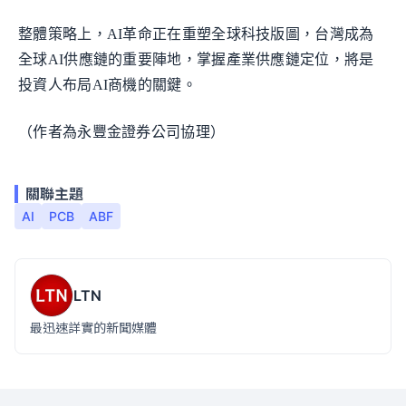
整體策略上，AI革命正在重塑全球科技版圖，台灣成為
全球AI供應鏈的重要陣地，掌握產業供應鏈定位，將是
投資人布局AI商機的關鍵。
（作者為永豐金證券公司協理）
關聯主題
AI
PCB
ABF
LTN
最迅速詳實的新聞媒體