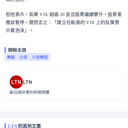
但他表示，如果 VIX 超過 20 並且股票繼續攀升，投資者
應該暫停。簡而言之：「建立在較高的 VIX 上的反彈預
示著泡沫」。
關聯主題
美股
川普
川普勝選
LTN
最迅速詳實的新聞媒體
LTN
的其他文章