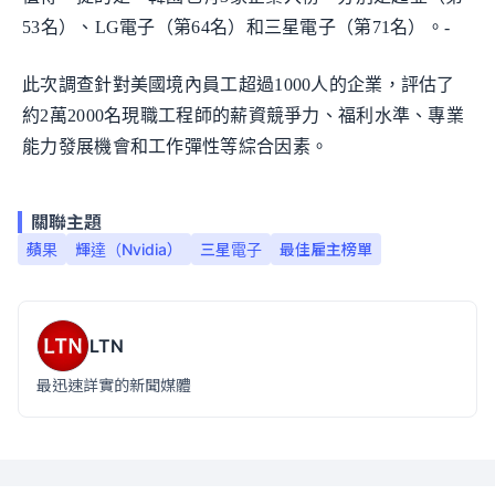
53名）、LG電子（第64名）和三星電子（第71名）。-
此次調查針對美國境內員工超過1000人的企業，評估了
約2萬2000名現職工程師的薪資競爭力、福利水準、專業
能力發展機會和工作彈性等綜合因素。
關聯主題
蘋果
輝達（Nvidia）
三星電子
最佳雇主榜單
LTN
最迅速詳實的新聞媒體