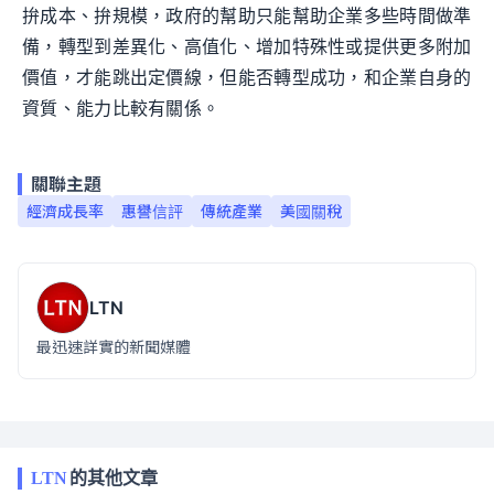
拚成本、拚規模，政府的幫助只能幫助企業多些時間做準
備，轉型到差異化、高值化、增加特殊性或提供更多附加
價值，才能跳出定價線，但能否轉型成功，和企業自身的
資質、能力比較有關係。
關聯主題
經濟成長率
惠譽信評
傳統產業
美國關稅
LTN
最迅速詳實的新聞媒體
LTN
的其他文章