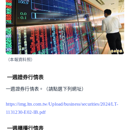
（本報資料照）
一週證券行情表
一週證券行情表。（請點選下列網址）
https://img.ltn.com.tw/Upload/business/securities/2024/LT-
1131230-E02-IB.pdf
一週櫃檯行情表