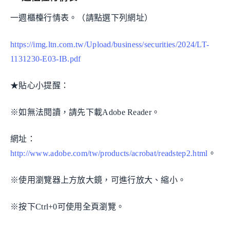
一週櫃檯行情表。（請點選下列網址）
https://img.ltn.com.tw/Upload/business/securities/2024/LT-
1131230-E03-IB.pdf
★貼心小提醒：
※如無法閱讀，請先下載Adobe Reader。
網址：
http://www.adobe.com/tw/products/acrobat/readstep2.html
。
※使用瀏覽器上方放大鏡，可進行放大、縮小。
※按下Ctrl+0可使用全頁瀏覽。