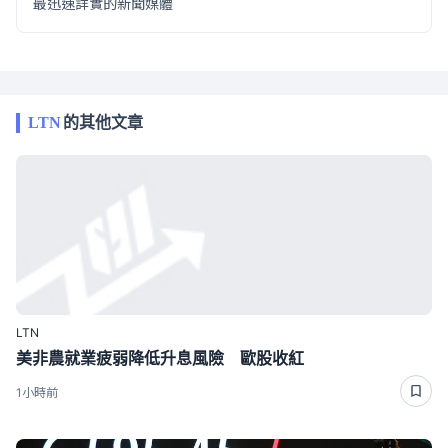
最迅速詳實的新聞媒體
LTN
的其他文章
LTN
美非農就業疲弱降低升息風險 歐股收紅
1小時前