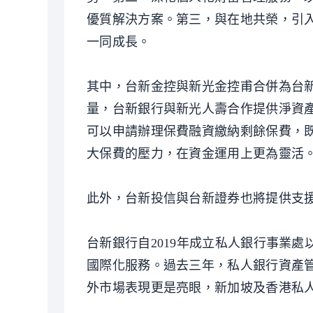
優質解決方案。第三，與在地共榮，引
一同成長。
其中，台新金控與新光金控甫合併為台
量，台新銀行與新光人壽合作提供淨資
可以申請辦理保費融資繳納剩餘保費，
大保費的壓力，在資金運用上更為靈活
此外，台新投信與台新證券也將提供支援
台新銀行自2019年成立私人銀行事業
國際化服務。過去三年，私人銀行資產
外市場表現更是亮眼，新加坡及香港私