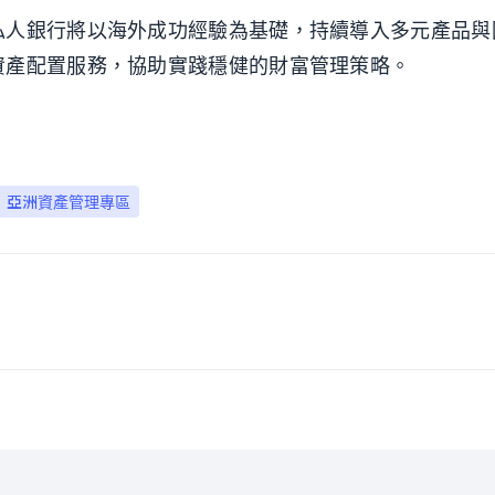
私人銀行將以海外成功經驗為基礎，持續導入多元產品與
資產配置服務，協助實踐穩健的財富管理策略。
亞洲資產管理專區