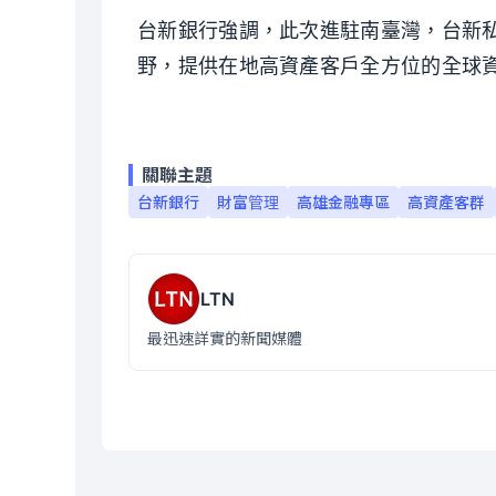
台新銀行強調，此次進駐南臺灣，台新
野，提供在地高資產客戶全方位的全球
關聯主題
台新銀行
財富管理
高雄金融專區
高資產客群
LTN
最迅速詳實的新聞媒體