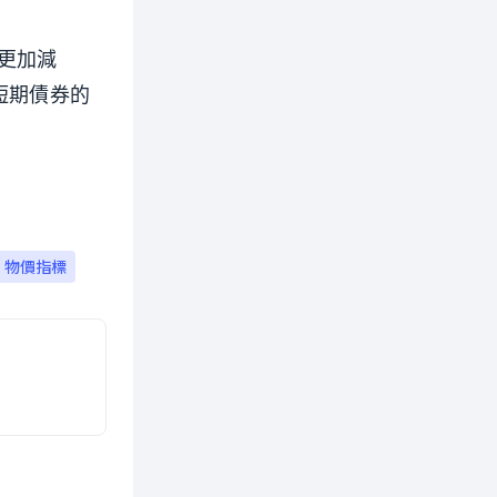
更加減
的短期債券的
物價指標