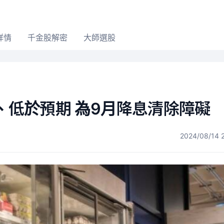
詳情
千金股解密
大師選股
％、低於預期 為9月降息清除障礙
2024/08/14 