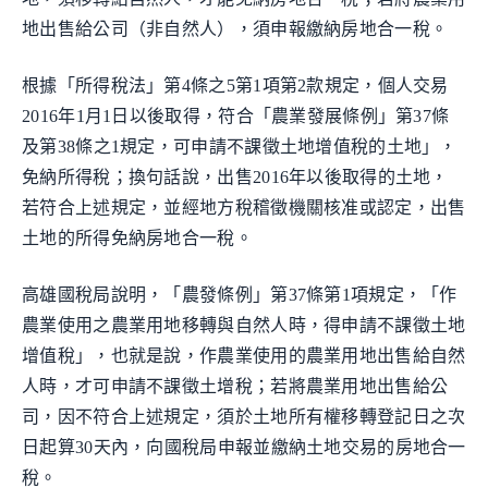
地出售給公司（非自然人），須申報繳納房地合一稅。
根據「所得稅法」第4條之5第1項第2款規定，個人交易
2016年1月1日以後取得，符合「農業發展條例」第37條
及第38條之1規定，可申請不課徵土地增值稅的土地」，
免納所得稅；換句話說，出售2016年以後取得的土地，
若符合上述規定，並經地方稅稽徵機關核准或認定，出售
土地的所得免納房地合一稅。
高雄國稅局說明，「農發條例」第37條第1項規定，「作
農業使用之農業用地移轉與自然人時，得申請不課徵土地
增值稅」，也就是說，作農業使用的農業用地出售給自然
人時，才可申請不課徵土增稅；若將農業用地出售給公
司，因不符合上述規定，須於土地所有權移轉登記日之次
日起算30天內，向國稅局申報並繳納土地交易的房地合一
稅。