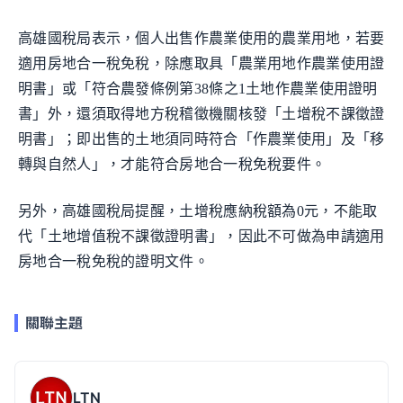
高雄國稅局表示，個人出售作農業使用的農業用地，若要
適用房地合一稅免稅，除應取具「農業用地作農業使用證
明書」或「符合農發條例第38條之1土地作農業使用證明
書」外，還須取得地方稅稽徵機關核發「土增稅不課徵證
明書」；即出售的土地須同時符合「作農業使用」及「移
轉與自然人」，才能符合房地合一稅免稅要件。
另外，高雄國稅局提醒，土增稅應納稅額為0元，不能取
代「土地增值稅不課徵證明書」，因此不可做為申請適用
房地合一稅免稅的證明文件。
關聯主題
LTN