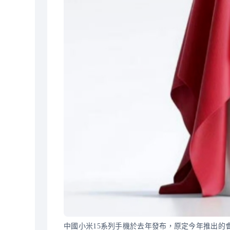
中國小米15系列手機於去年發布，原定今年推出的