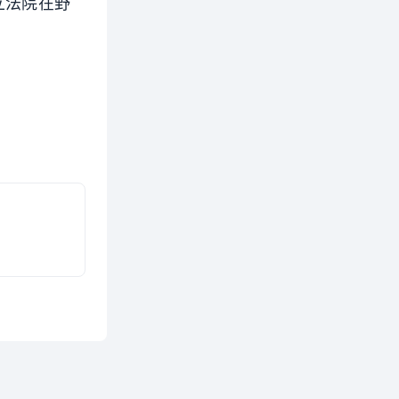
立法院在野