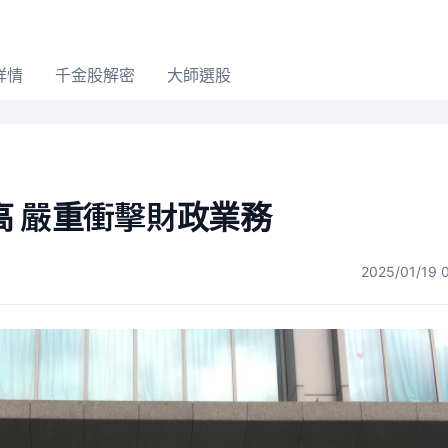
詳情
千金股解密
大師選股
 嚴重衝擊財政業務
2025/01/19 