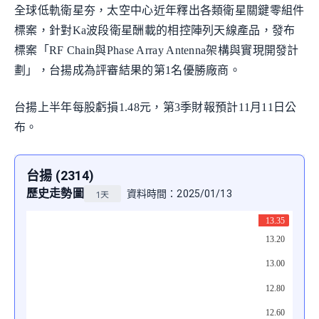
全球低軌衛星夯，太空中心近年釋出各類衛星關鍵零組件
標案，針對Ka波段衛星酬載的相控陣列天線產品，發布
標案「RF Chain與Phase Array Antenna架構與實現開發計
劃」，台揚成為評審結果的第1名優勝廠商。
台揚上半年每股虧損1.48元，第3季財報預計11月11日公
布。