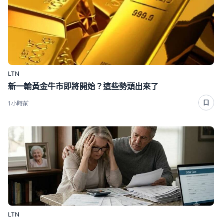
LTN
新一輪黃金牛市即將開始？這些勢頭出來了
1小時前
LTN