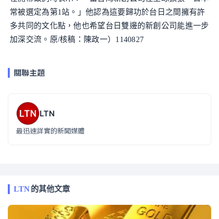
常被選定為第1站。」他認為這要歸功於台日之間擁有許
多共同的文化點，他也希望台日雙邊的新創公司能進一步
加深交流。原/核稿：陳政一）1140827
關聯主題
LTN
最迅速詳實的新聞媒體
LTN
的其他文章