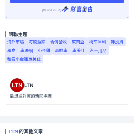
關聯主題
海外市場
每股盈餘
合併營收
東南亞
稅前淨利
轉投資
和泰
車聯網
小金雞
高齡車
車美仕
汽車用品
和泰小金雞車美仕
LTN
最迅速詳實的新聞媒體
LTN
的其他文章