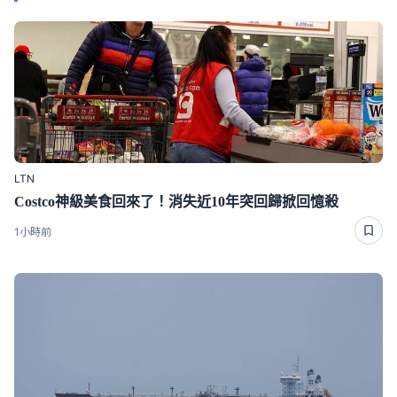
LTN
Costco神級美食回來了！消失近10年突回歸掀回憶殺
1小時前