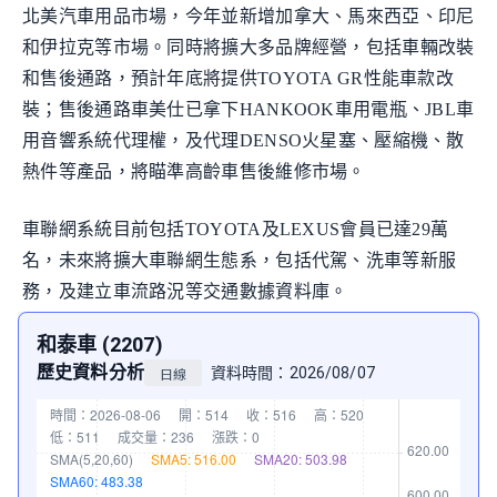
北美汽車用品市場，今年並新增加拿大、馬來西亞、印尼
和伊拉克等市場。同時將擴大多品牌經營，包括車輛改裝
和售後通路，預計年底將提供TOYOTA GR性能車款改
裝；售後通路車美仕已拿下HANKOOK車用電瓶、JBL車
用音響系統代理權，及代理DENSO火星塞、壓縮機、散
熱件等產品，將瞄準高齡車售後維修市場。
車聯網系統目前包括TOYOTA及LEXUS會員已達29萬
名，未來將擴大車聯網生態系，包括代駕、洗車等新服
務，及建立車流路況等交通數據資料庫。