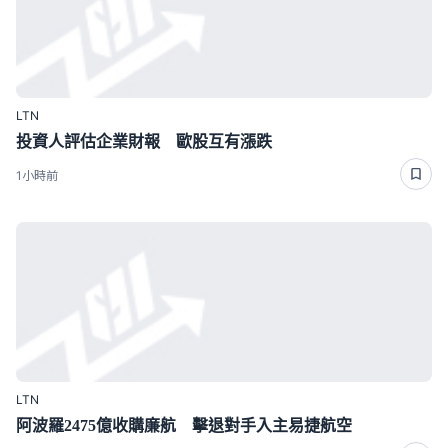
LTN
投資人評估企業財報 歐股互有漲跌
1小時前
LTN
阿波羅2475億收購廉航 擊退對手入主易捷航空