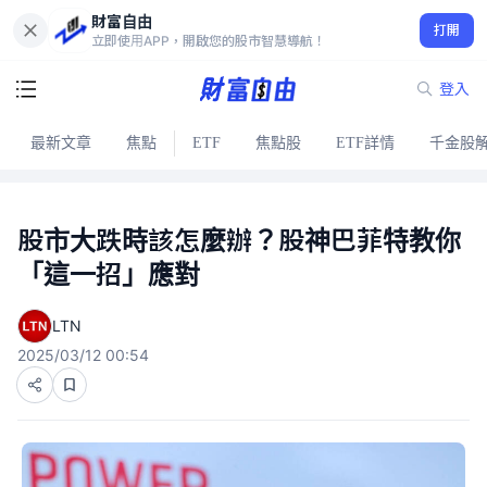
財富自由
打開
立即使用APP，開啟您的股市智慧導航！
登入
最新文章
焦點
ETF
焦點股
ETF詳情
千金股
股市大跌時該怎麼辦？股神巴菲特教你
「這一招」應對
LTN
2025/03/12 00:54