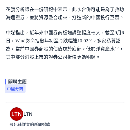
花旗分析師在一份研報中表示，此次合併可能是為了救助
海通證券，並將資源整合起來，打造新的中國投行巨頭。
中媒指出，近年來中國券商板塊調整幅度較大，截至9月6
日，Wind券商指數年初至今跌幅達10.92%。多家私募認
為，當前中國券商股的估值處於底部，低於淨資產水平，
其中部分港股上市的證券公司折價更為明顯。
關聯主題
中國券商
LTN
最迅速詳實的新聞媒體