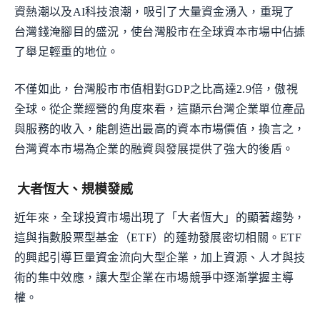
資熱潮以及AI科技浪潮，吸引了大量資金湧入，重現了
台灣錢淹腳目的盛況，使台灣股市在全球資本市場中佔據
了舉足輕重的地位。
不僅如此，台灣股市市值相對GDP之比高達2.9倍，傲視
全球。從企業經營的角度來看，這顯示台灣企業單位產品
與服務的收入，能創造出最高的資本市場價值，換言之，
台灣資本市場為企業的融資與發展提供了強大的後盾。
大者恆大、規模發威
近年來，全球投資市場出現了「大者恆大」的顯著趨勢，
這與指數股票型基金（ETF）的蓬勃發展密切相關。ETF
的興起引導巨量資金流向大型企業，加上資源、人才與技
術的集中效應，讓大型企業在市場競爭中逐漸掌握主導
權。