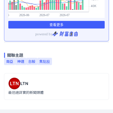
關聯主題
南亞
神達
台股
焦點股
LTN
最迅速詳實的新聞媒體