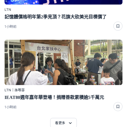
LTN
記憶體價格明年第2季見頂？花旗大砍美光目標價了
1小時前
LTN｜孫唯容
IEAT80週年嘉年華登場！捐贈善款累積逾5千萬元
1小時前
看更多