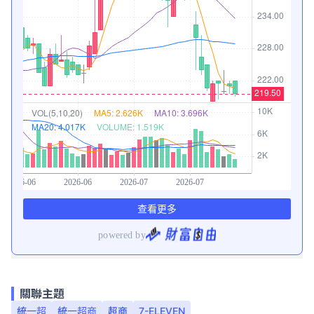
關聯主題
統一超
統一超商
超商
7-ELEVEN