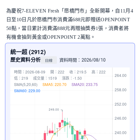
為慶祝7-ELEVEN Fresh「愿橋門市」全新開幕，自11月4
日至10日凡於愿橋門市消費滿688元即贈送OPENPOINT
50點，當日累計消費滿888元再贈抽獎券1張，消費者將
有機會抽到黃金或OPENPOINT 2萬點。