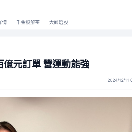
詳情
千金股解密
大師選股
百億元訂單 營運動能強
2024/12/11 