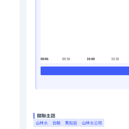
關聯主題
山林水
台股
焦點股
山林水公司