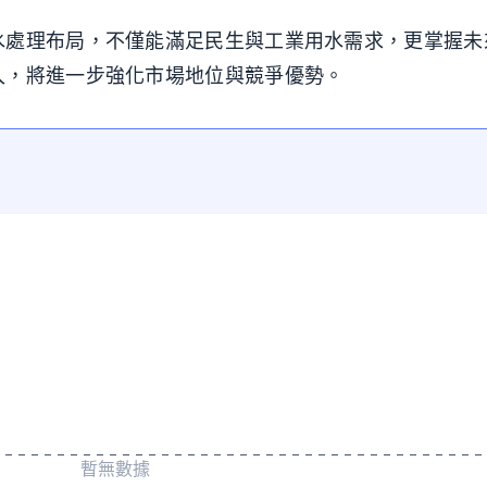
水處理布局，不僅能滿足民生與工業用水需求，更掌握未
入，將進一步強化市場地位與競爭優勢。