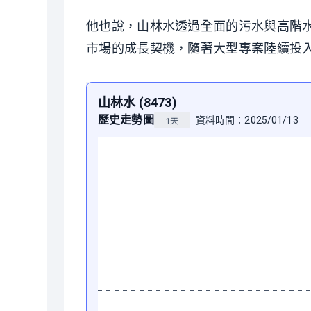
他也說，山林水透過全面的污水與高階
市場的成長契機，隨著大型專案陸續投