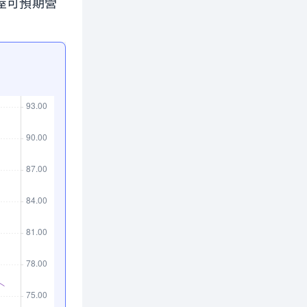
屋可預期營