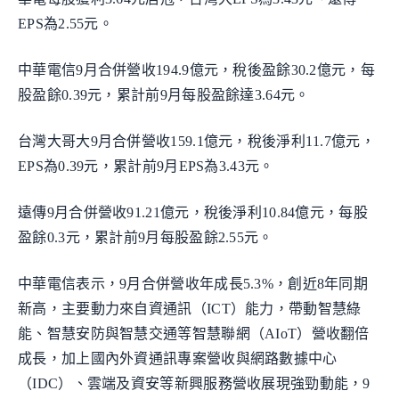
EPS為2.55元。
中華電信9月合併營收194.9億元，稅後盈餘30.2億元，每
股盈餘0.39元，累計前9月每股盈餘達3.64元。
台灣大哥大9月合併營收159.1億元，稅後淨利11.7億元，
EPS為0.39元，累計前9月EPS為3.43元。
遠傳9月合併營收91.21億元，稅後淨利10.84億元，每股
盈餘0.3元，累計前9月每股盈餘2.55元。
中華電信表示，9月合併營收年成長5.3%，創近8年同期
新高，主要動力來自資通訊（ICT）能力，帶動智慧綠
能、智慧安防與智慧交通等智慧聯網（AIoT）營收翻倍
成長，加上國內外資通訊專案營收與網路數據中心
（IDC）、雲端及資安等新興服務營收展現強勁動能，9