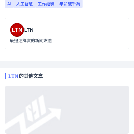
AI
人工智慧
工作經驗
年薪破千萬
LTN
最迅速詳實的新聞媒體
LTN
的其他文章