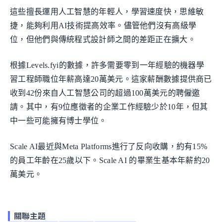
這些擅長運用人工智慧的年輕人，學習速度快，思維敏
捷，能夠利用AI技術提高效率。儘管他們沒有高級學
位，但他們與傳統程式設計師之間的差距正在擴大。
根據Levels.fyi的數據，許多需要零到一年經驗的機器學
習工程師職位年薪高達20萬美元。這家薪酬數據提供商已
收到42份來自人工智慧公司的超過100萬美元的聘僱邀
請。其中，有9位應徵者的企業工作經驗少於10年，但其
中一些可能擁有博士學位。
Scale AI最近與Meta Platforms進行了反向收購，約有15%
的員工年齡在25歲以下。Scale AI 的畢業生基本年薪約20
萬美元。
關聯主題