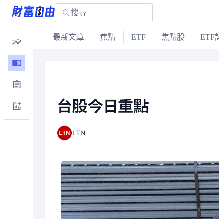
最新文章
焦點
ETF
焦點股
ETF
台股今日重點
LTN