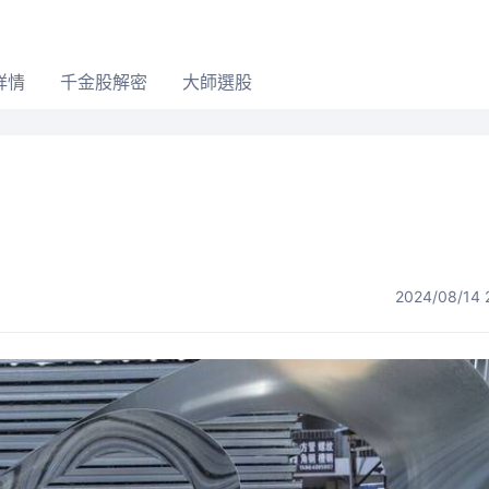
詳情
千金股解密
大師選股
2024/08/14 