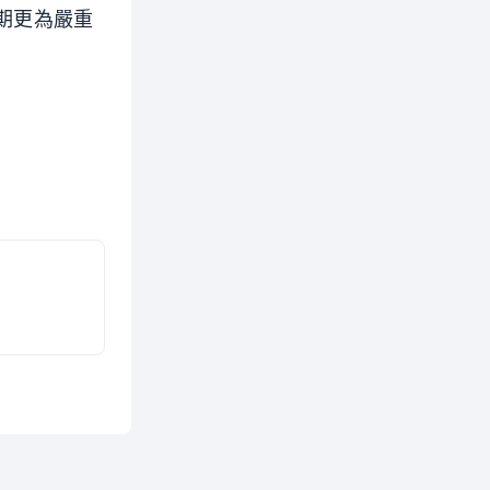
時期更為嚴重