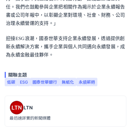
任。我們也鼓勵參與企業把相關作為揭示於企業永續報告
書或公司年報中，以彰顯企業對環境、社會、財務、公司
治理永續營運的支持。」
迎接ESG浪潮，國泰世華支持企業永續發展，透過提供創
新永續解決方案，攜手企業與個人共同邁向永續發展，成
為永續金融最佳夥伴。
關聯主題
低碳
ESG
國泰世華銀行
無紙化
永續薪轉
LTN
最迅速詳實的新聞媒體