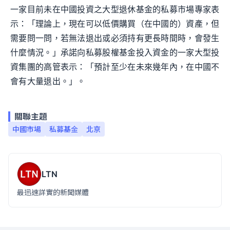
一家目前未在中國投資之大型退休基金的私募市場專家表
示：「理論上，現在可以低價購買（在中國的）資產，但
需要問一問，若無法退出或必須持有更長時間時，會發生
什麼情況。」承諾向私募股權基金投入資金的一家大型投
資集團的高管表示：「預計至少在未來幾年內，在中國不
會有大量退出。」。
關聯主題
中國市場
私募基金
北京
LTN
最迅速詳實的新聞媒體