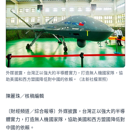
外媒披露，台灣正以強大的半導體實力，打造無人機國家隊，協
助美國和西方盟國降低對中國的依賴。（法新社檔案照）
陳麗珠／核稿編輯
〔財經頻道／綜合報導〕外媒披露，台灣正以強大的半導
體實力，打造無人機國家隊，協助美國和西方盟國降低對
中國的依賴。