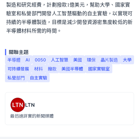
製造和研究經費，計劃撥款1億美元，幫助大學、國家實
驗室和私營部門開發人工智慧驅動的自主實驗，以實現可
持續的半導體製造，目標是減少開發資源密集度較低的新
半導體材料所需的時間。
關聯主題
半導體
AI
0050
人工智慧
美國
環保
晶片製造
大學
可持續發展
材料
撥款
美國半導體
國家實驗室
私營部門
自主實驗
LTN
最迅速詳實的新聞媒體