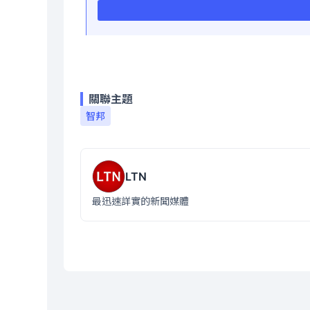
關聯主題
智邦
LTN
最迅速詳實的新聞媒體