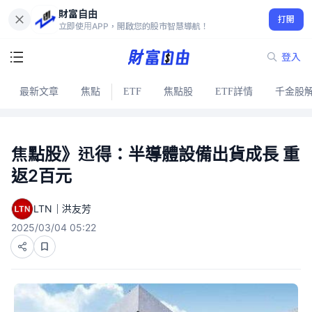
財富自由
打開
立即使用APP，開啟您的股市智慧導航！
登入
最新文章
焦點
ETF
焦點股
ETF詳情
千金股
焦點股》迅得：半導體設備出貨成長 重
返2百元
LTN｜洪友芳
2025/03/04 05:22