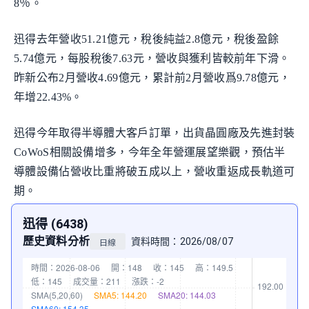
8％。
迅得去年營收51.21億元，稅後純益2.8億元，稅後盈餘
5.74億元，每股稅後7.63元，營收與獲利皆較前年下滑。
昨新公布2月營收4.69億元，累計前2月營收爲9.78億元，
年增22.43%。
迅得今年取得半導體大客戶訂單，出貨晶圓廠及先進封裝
CoWoS相關設備增多，今年全年營運展望樂觀，預估半
導體設備佔營收比重將破五成以上，營收重返成長軌道可
期。