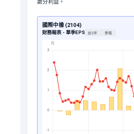
處分利益。