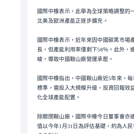
國際中橡表示，此舉為全球策略調整的
北美及歐洲產能正逐步擴充。
國際中橡表示，近年來因中國碳黑市場產能
長，但產能利用率僅剩下58％。此外，
峻，導致中國鞍山廠營運承壓。
國際中橡指出，中國鞍山廠近5年來，每
標準，需投入大規模升級，投資回報效
化全球產能配置。
除關閉鞍山廠，國際中橡今日董事會亦
值以今年1月31日為評估基礎，約為人民